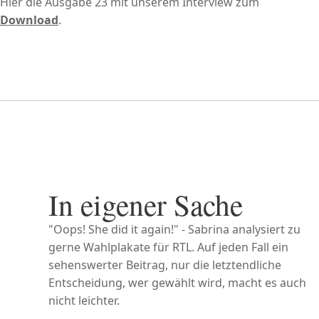
Hier die Ausgabe 23 mit unserem Interview zum
Download
.
In eigener Sache
"Oops! She did it again!" - Sabrina analysiert zu
gerne Wahlplakate für RTL. Auf jeden Fall ein
sehenswerter Beitrag, nur die letztendliche
Entscheidung, wer gewählt wird, macht es auch
nicht leichter.