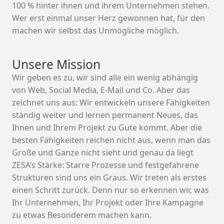
100 % hinter ihnen und ihrem Unternehmen stehen.
Wer erst einmal unser Herz gewonnen hat, für den
machen wir selbst das Unmögliche möglich.
Unsere Mission
Wir geben es zu, wir sind alle ein wenig abhängig
von Web, Social Media, E-Mail und Co. Aber das
zeichnet uns aus: Wir entwickeln unsere Fähigkeiten
ständig weiter und lernen permanent Neues, das
Ihnen und Ihrem Projekt zu Gute kommt. Aber die
besten Fähigkeiten reichen nicht aus, wenn man das
Große und Ganze nicht sieht und genau da liegt
ZESA’s Stärke: Starre Prozesse und festgefahrene
Strukturen sind uns ein Graus. Wir treten als erstes
einen Schritt zurück. Denn nur so erkennen wir, was
Ihr Unternehmen, Ihr Projekt oder Ihre Kampagne
zu etwas Besonderem machen kann.