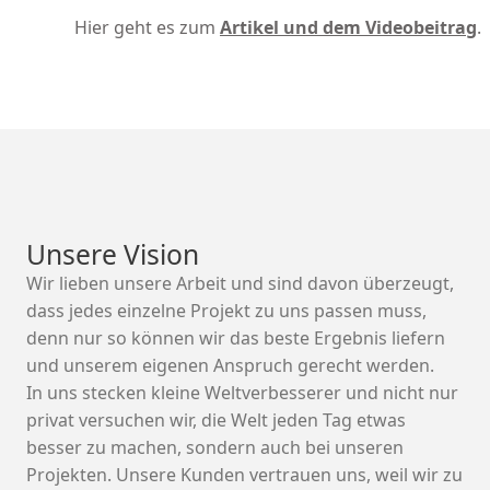
Hier geht es zum
Artikel und dem Videobeitrag
.
Unsere Vision
Wir lieben unsere Arbeit und sind davon überzeugt,
dass jedes einzelne Projekt zu uns passen muss,
denn nur so können wir das beste Ergebnis liefern
und unserem eigenen Anspruch gerecht werden.
In uns stecken kleine Weltverbesserer und nicht nur
privat versuchen wir, die Welt jeden Tag etwas
besser zu machen, sondern auch bei unseren
Projekten. Unsere Kunden vertrauen uns, weil wir zu