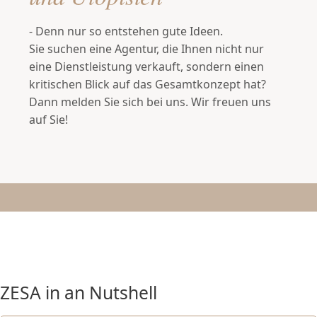
- Denn nur so entstehen gute Ideen.
Sie suchen eine Agentur, die Ihnen nicht nur
eine Dienstleistung verkauft, sondern einen
kritischen Blick auf das Gesamtkonzept hat?
Dann melden Sie sich bei uns. Wir freuen uns
auf Sie!
ZESA in an Nutshell