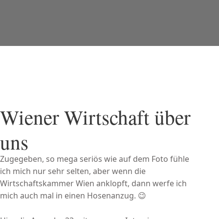
Wiener Wirtschaft über
uns
Zugegeben, so mega seriös wie auf dem Foto fühle
ich mich nur sehr selten, aber wenn die
Wirtschaftskammer Wien anklopft, dann werfe ich
mich auch mal in einen Hosenanzug. 😉