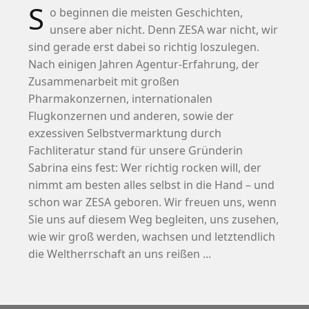
S
o beginnen die meisten Geschichten,
unsere aber nicht. Denn ZESA war nicht, wir
sind gerade erst dabei so richtig loszulegen.
Nach einigen Jahren Agentur-Erfahrung, der
Zusammenarbeit mit großen
Pharmakonzernen, internationalen
Flugkonzernen und anderen, sowie der
exzessiven Selbstvermarktung durch
Fachliteratur stand für unsere Gründerin
Sabrina eins fest: Wer richtig rocken will, der
nimmt am besten alles selbst in die Hand – und
schon war ZESA geboren. Wir freuen uns, wenn
Sie uns auf diesem Weg begleiten, uns zusehen,
wie wir groß werden, wachsen und letztendlich
die Weltherrschaft an uns reißen ...