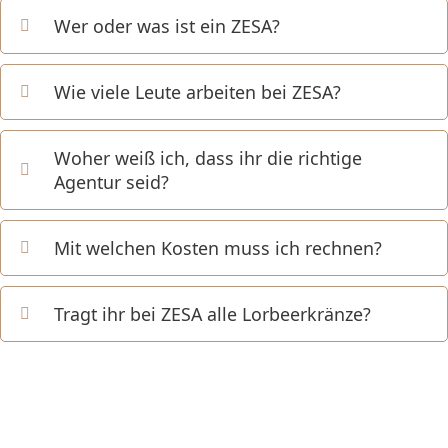
Wer oder was ist ein ZESA?
Wie viele Leute arbeiten bei ZESA?
Woher weiß ich, dass ihr die richtige
Agentur seid?
Mit welchen Kosten muss ich rechnen?
Tragt ihr bei ZESA alle Lorbeerkränze?
Nur echt mit dem Lorbeerkranz!