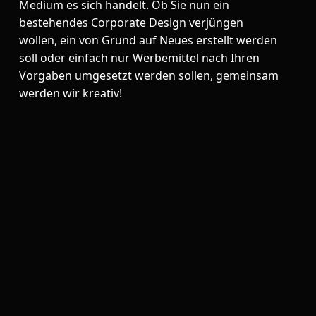
Medium es sich handelt. Ob Sie nun ein
bestehendes Corporate Design verjüngen
wollen, ein von Grund auf Neues erstellt werden
soll oder einfach nur Werbemittel nach Ihren
Vorgaben umgesetzt werden sollen, gemeinsam
werden wir kreativ!