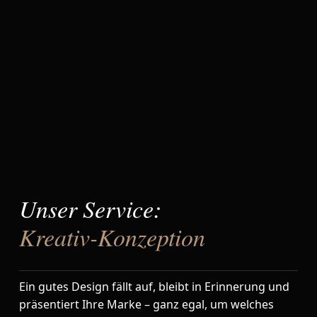
Unser Service:
Kreativ-Konzeption
Ein gutes Design fällt auf, bleibt in Erinnerung und
präsentiert Ihre Marke – ganz egal, um welches