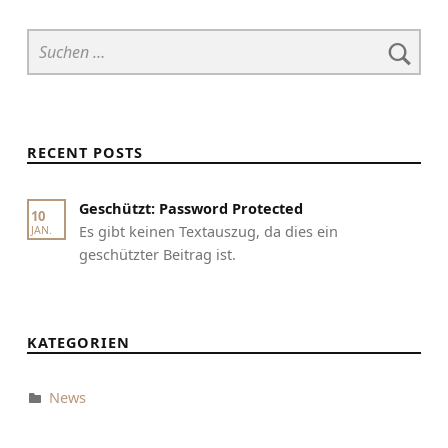
Suchen nach:
RECENT POSTS
Geschützt: Password Protected
10
Es gibt keinen Textauszug, da dies ein
JAN.
geschützter Beitrag ist.
KATEGORIEN
News